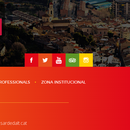
ROFESSIONALS
ZONA INSTITUCIONAL
sardedalt.cat