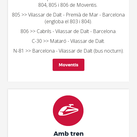
804, 805 i 806 de Moventis.
805 >> Vilassar de Dalt - Premià de Mar - Barcelona
(engloba el 803 i 804).
806 >> Cabrils - Vilassar de Dalt - Barcelona.
C-30 >> Mataró - Vilassar de Dalt.
N-81 >> Barcelona - Vilassar de Dalt (bus nocturn).
Moventis
Amb tren