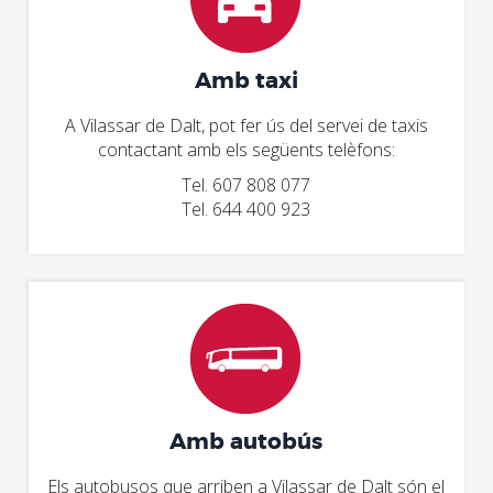
Amb taxi
A Vilassar de Dalt, pot fer ús del servei de taxis
contactant amb els següents telèfons:
Tel. 607 808 077
Tel. 644 400 923
Amb autobús
Els autobusos que arriben a Vilassar de Dalt són el