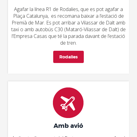
Agafar la línea R1 de Rodalies, que es pot agafar a
Plaça Catalunya, es recomana baixar a l’estació de
Premià de Mar. Es pot arribar a Vilassar de Dalt amb
taxi o amb autobús C30 (Mataró-Vilassar de Dalt) de
l’Empresa Casas que té la parada davant de l’estació
de tren.
Rodalies
Amb avió