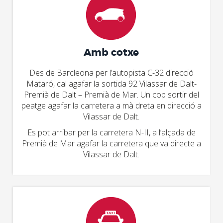
Amb cotxe
Des de Barcleona per l’autopista C-32 direcció
Mataró, cal agafar la sortida 92 Vilassar de Dalt-
Premià de Dalt – Premià de Mar. Un cop sortir del
peatge agafar la carretera a mà dreta en direcció a
Vilassar de Dalt.
Es pot arribar per la carretera N-II, a l’alçada de
Premià de Mar agafar la carretera que va directe a
Vilassar de Dalt.