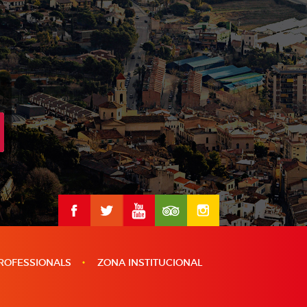
ROFESSIONALS
ZONA INSTITUCIONAL