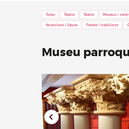
Totes
Teatre
Teatre
Museus i centr
Atraccions i lleure
Festes i tradicions
Museu parroqu