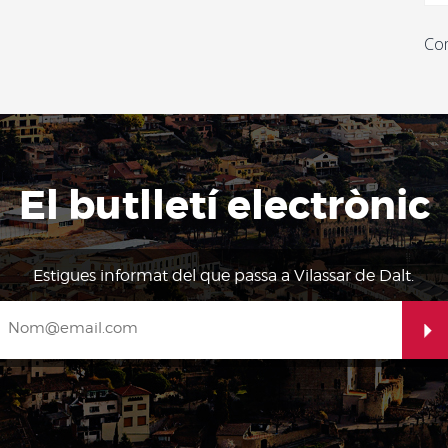
Com
El butlletí electrònic
Estigues informat del que passa a Vilassar de Dalt.