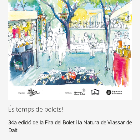
És temps de bolets!
34a edició de la Fira del Bolet i la Natura de Vilassar de
Dalt